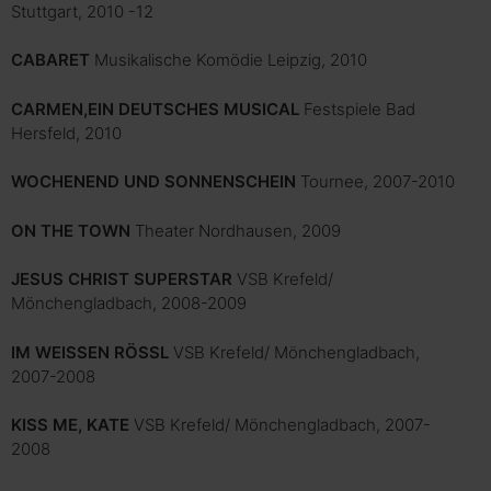
Stuttgart, 2010 -12
CABARET
Musikalische Komödie Leipzig, 2010
CARMEN,EIN DEUTSCHES MUSICAL
Festspiele Bad
Hersfeld, 2010
WOCHENEND UND SONNENSCHEIN
Tournee, 2007-2010
ON THE TOWN
Theater Nordhausen, 2009
JESUS CHRIST SUPERSTAR
VSB Krefeld/
Mönchengladbach, 2008-2009
IM WEISSEN RÖSSL
VSB Krefeld/ Mönchengladbach,
2007-2008
KISS ME, KATE
VSB Krefeld/ Mönchengladbach, 2007-
2008