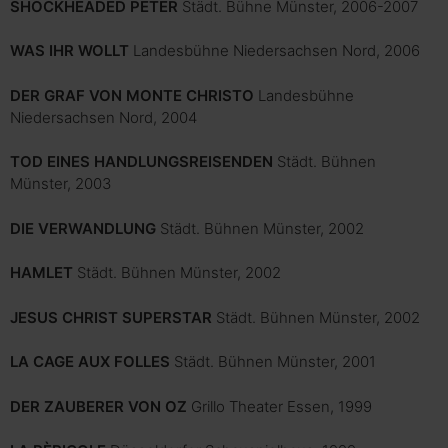
SHOCKHEADED PETER
Städt. Bühne Münster, 2006-2007
WAS IHR WOLLT
Landesbühne Niedersachsen Nord, 2006
DER GRAF VON MONTE CHRISTO
Landesbühne
Niedersachsen Nord, 2004
TOD EINES HANDLUNGSREISENDEN
Städt. Bühnen
Münster, 2003
DIE VERWANDLUNG
Städt. Bühnen Münster, 2002
HAMLET
Städt. Bühnen Münster, 2002
JESUS CHRIST SUPERSTAR
Städt. Bühnen Münster, 2002
LA CAGE AUX FOLLES
Städt. Bühnen Münster, 2001
DER ZAUBERER VON OZ
Grillo Theater Essen, 1999