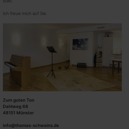
statt.
Ich freue mich auf Sie.
Zum guten Ton
Dahlweg 68
48151 Münster
info@thomas-schweins.de